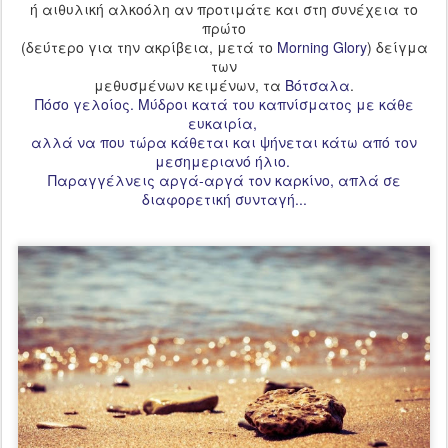
ή αιθυλική αλκοόλη αν προτιμάτε και στη συνέχεια το
πρώτο
(δεύτερο για την ακρίβεια, μετά το
Morning Glory
) δείγμα
των
μεθυσμένων κειμένων, τα
Βότσαλα
.
Πόσο γελοίος. Μύδροι κατά του καπνίσματος με κάθε
ευκαιρία,
αλλά να που τώρα κάθεται και ψήνεται κάτω από τον
μεσημεριανό ήλιο.
Παραγγέλνεις αργά-αργά τον καρκίνο, απλά σε
διαφορετική συνταγή...