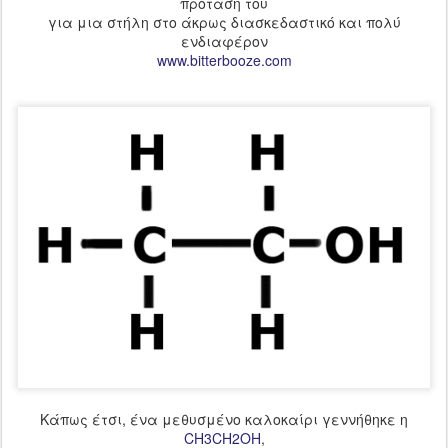
πρόταση του
για μια στήλη στο άκρως διασκεδαστικό και πολύ
ενδιαφέρον
www.bitterbooze.com
Κάπως έτσι, ένα μεθυσμένο καλοκαίρι γεννήθηκε η
CH3CH2OH
,