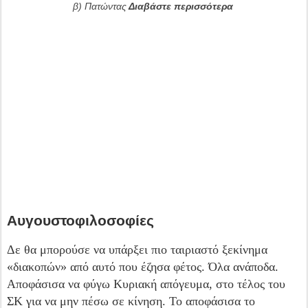
β) Πατώντας
Διαβάστε περισσότερα
Αυγουστοφιλοσοφίες
Δε θα μπορούσε να υπάρξει πιο ταιριαστό ξεκίνημα
«διακοπών» από αυτό που έζησα φέτος. Όλα ανάποδα.
Αποφάσισα να φύγω Κυριακή απόγευμα, στο τέλος του
ΣΚ για να μην πέσω σε κίνηση. Το αποφάσισα το