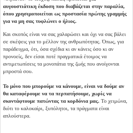
αυγουστιάτικη έκδοση που διαβάζεται στην παραλία,
όπου χρησιμοποιείται ως προστασία πρώτης γραμμής
για να μη σας τυφλώνει ο ήλιος.
Και σκοπός είναι να σας χαλαρώσει και όχι να σας βάλει
σε σκέψεις για το μέλλον της ανθρωπότητας. Όπως, για
παράδειγμα, ότι, όσα σχέδια κι αν κάνεις όσο κι αν
προνοείς, δεν είσαι ποτέ πραγματικά έτοιμος να
αντιμετωπίσεις τα μονοπάτια της ζωής που ανοίγονται
μπροστά σου.
Το μόνο που μπορούμε να κάνουμε, είναι να δούμε αν
θα καταφέρουμε να τα περπατήσουμε, χωρίς να
σκοντάφτουμε πατώντας τα κορδόνια μας.
Το χειμώνα,
διότι το καλοκαίρι, ξυπόλητοι, τα πράγματα είναι
απλούστερα.