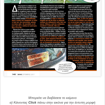
Μπορείτε να διαβάσετε το κείμενο
α) Κάνοντας
Click
πάνω στην εικόνα για την έντυπη μορφή