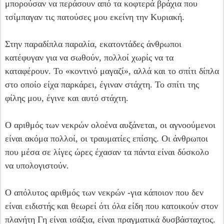
μπορούσαν να περάσουν από τα κοφτερά βράχια που
τσίμπαγαν τις πατούσες μου εκείνη την Κυριακή.
Στην παραδίπλα παραλία, εκατοντάδες άνθρωποι
κατέφυγαν για να σωθούν, πολλοί χωρίς να τα
καταφέρουν. Το «κοντινό μαγαζί», αλλά και το σπίτι δίπλα
στο οποίο είχα παρκάρει, έγιναν στάχτη. Το σπίτι της
φίλης μου, έγινε και αυτό στάχτη.
Ο αριθμός των νεκρών ολοένα αυξάνεται, οι αγνοούμενοι
είναι ακόμα πολλοί, οι τραυματίες επίσης. Οι άνθρωποι
που μέσα σε λίγες ώρες έχασαν τα πάντα είναι δύσκολο
να υπολογιστούν.
Ο απόλυτος αριθμός των νεκρών -για κάποιον που δεν
είναι ειδιστής και θεωρεί ότι όλα είδη που κατοικούν στον
πλανήτη Γη είναι ισάξια, είναι πραγματικά δυσβάσταχτος.