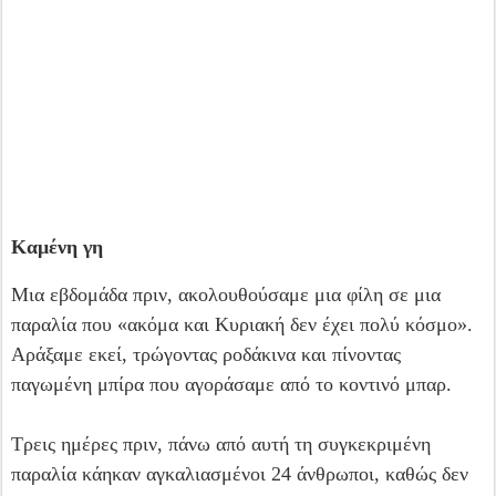
Καμένη γη
Μια εβδομάδα πριν, ακολουθούσαμε μια φίλη σε μια
παραλία που «ακόμα και Κυριακή δεν έχει πολύ κόσμο».
Αράξαμε εκεί, τρώγοντας ροδάκινα και πίνοντας
παγωμένη μπίρα που αγοράσαμε από το κοντινό μπαρ.
Τρεις ημέρες πριν, πάνω από αυτή τη συγκεκριμένη
παραλία κάηκαν αγκαλιασμένοι 24 άνθρωποι, καθώς δεν