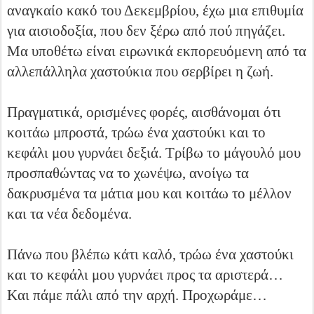
αναγκαίο κακό του Δεκεμβρίου, έχω μια επιθυμία
για αισιοδοξία, που δεν ξέρω από πού πηγάζει.
Μα υποθέτω είναι ειρωνικά εκπορευόμενη από τα
αλλεπάλληλα χαστούκια που σερβίρει η ζωή.
Πραγματικά, ορισμένες φορές, αισθάνομαι ότι
κοιτάω μπροστά, τρώω ένα χαστούκι και το
κεφάλι μου γυρνάει δεξιά. Τρίβω το μάγουλό μου
προσπαθώντας να το χωνέψω, ανοίγω τα
δακρυσμένα τα μάτια μου και κοιτάω το μέλλον
και τα νέα δεδομένα.
Πάνω που βλέπω κάτι καλό, τρώω ένα χαστούκι
και το κεφάλι μου γυρνάει προς τα αριστερά…
Kαι πάμε πάλι από την αρχή. Προχωράμε…