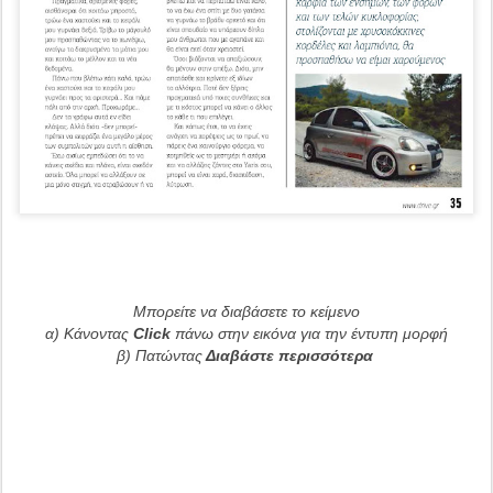
Μπορείτε να διαβάσετε το κείμενο
α) Κάνοντας
Click
πάνω στην εικόνα για την έντυπη μορφή
β) Πατώντας
Διαβάστε περισσότερα