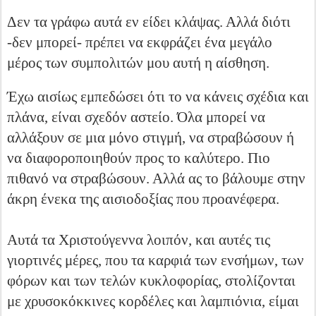
Δεν τα γράφω αυτά εν είδει κλάψας. Αλλά διότι
-δεν μπορεί- πρέπει να εκφράζει ένα μεγάλο
μέρος των συμπολιτών μου αυτή η αίσθηση.
Έχω αισίως εμπεδώσει ότι το να κάνεις σχέδια και
πλάνα, είναι σχεδόν αστείο. Όλα μπορεί να
αλλάξουν σε μια μόνο στιγμή, να στραβώσουν ή
να διαφοροποιηθούν προς το καλύτερο. Πιο
πιθανό να στραβώσουν. Αλλά ας το βάλουμε στην
άκρη ένεκα της αισιοδοξίας που προανέφερα.
Αυτά τα Χριστούγεννα λοιπόν, και αυτές τις
γιορτινές μέρες, που τα καρφιά των ενσήμων, των
φόρων και των τελών κυκλοφορίας, στολίζονται
με χρυσοκόκκινες κορδέλες και λαμπιόνια, είμαι