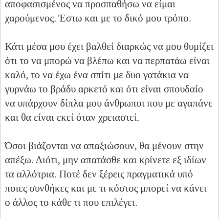
αποφασισμένος να προσπαθήσω να είμαι
χαρούμενος. Έστω και με το δικό μου τρόπο.
Κάτι μέσα μου έχει βαλθεί διαρκώς να μου θυμίζει
ότι το να μπορώ να βλέπω και να περπατάω είναι
καλό, το να έχω ένα σπίτι με δυο γατάκια να
γυρνάω το βράδυ αρκετό και ότι είναι σπουδαίο
να υπάρχουν δίπλα μου άνθρωποι που με αγαπάνε
και θα είναι εκεί όταν χρειαστεί.
Όσοι βιάζονται να απαξιώσουν, θα μένουν στην
απέξω. Διότι, μην απατάσθε και κρίνετε εξ ιδίων
τα αλλότρια. Ποτέ δεν ξέρεις πραγματικά υπό
ποιες συνθήκες και με τι κόστος μπορεί να κάνει
ο άλλος το κάθε τι που επιλέγει.