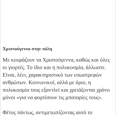
Χριστούγεννα στην πόλη
Με κουράζουν τα Χριστούγεννα, καθώς και όλες
οι γιορτές. Το ίδιο και η πολυκοσμία, άλλωστε.
Είναι, λέει, χαρακτηριστικό των εσωστρεφών
ανθρώπων. Κοινωνικοί, αλλά με όριο, η
πολυκοσμία τους εξαντλεί και χρειάζονται χρόνο
μόνοι «για να φορτίσουν τις μπαταρίες τους».
Φέτος πάντως, αντιμετωπίζοντας αυτό το