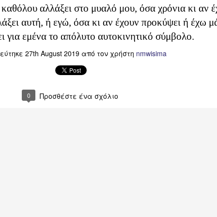
 καθόλου αλλάξει στο μυαλό μου, όσα χρόνια κι αν 
λάξει αυτή, ή εγώ, όσα κι αν έχουν προκύψει ή έχω μ
ι για εμένα το απόλυτο αυτοκινητικό σύμβολο.
ιεύτηκε
27th August 2019
από τον χρήστη
nmwisima
0
Προσθέστε ένα σχόλιο