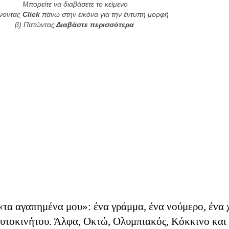
Μπορείτε να διαβάσετε το κείμενο
άνοντας
Click
πάνω στην εικόνα για την έντυπη μορφή
β) Πατώντας
Διαβάστε περισσότερα
 «τα αγαπημένα μου»: ένα γράμμα, ένα νούμερο, ένα
αυτοκινήτου. Άλφα, Οκτώ, Ολυμπιακός, Κόκκινο και 